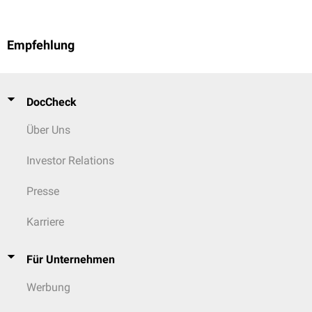
Empfehlung
DocCheck
Über Uns
Investor Relations
Presse
Karriere
Für Unternehmen
Werbung