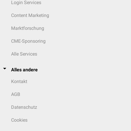
Login Services
Content Marketing
Marktforschung
CME-Sponsoring
Alle Services
Alles andere
Kontakt
AGB
Datenschutz
Cookies