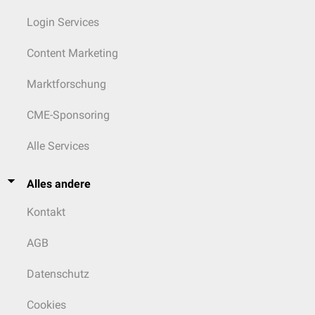
Login Services
Content Marketing
Marktforschung
CME-Sponsoring
Alle Services
Alles andere
Kontakt
AGB
Datenschutz
Cookies