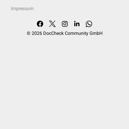
Impressum
© 2026
DocCheck Community GmbH