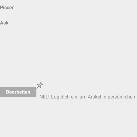
Piccer
Ask
Bearbeiten
NEU: Log dich ein, um Artikel in persönlichen 