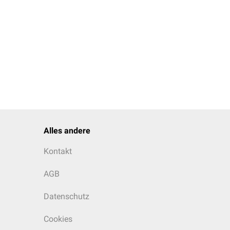
Alles andere
Kontakt
AGB
Datenschutz
Cookies