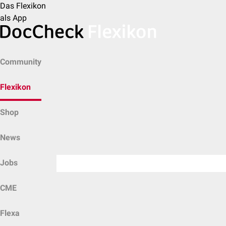
Das Flexikon
als App
Community
Flexikon
Shop
News
Jobs
CME
Flexa