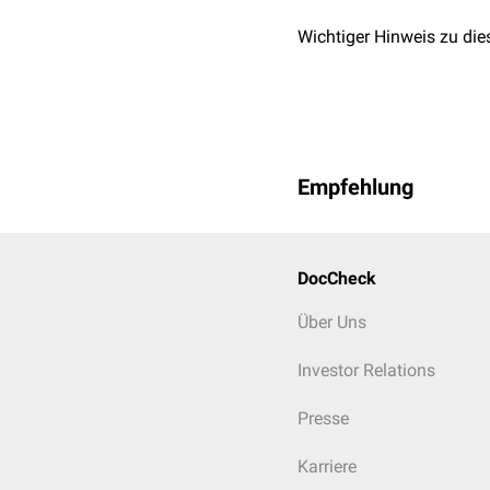
Wichtiger Hinweis zu die
Empfehlung
DocCheck
Über Uns
Investor Relations
Presse
Karriere