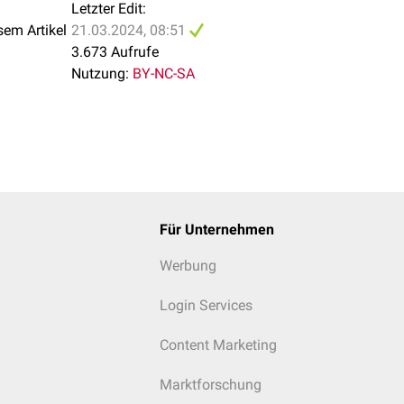
Letzter Edit:
sem Artikel
21.03.2024, 08:51
3.673 Aufrufe
Nutzung:
BY-NC-SA
Für Unternehmen
Werbung
Login Services
Content Marketing
Marktforschung