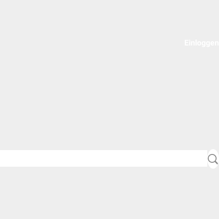
Einloggen