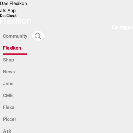
Das Flexikon
als App
Einloggen
Community
Flexikon
Shop
News
Jobs
CME
Flexa
Piccer
Ask