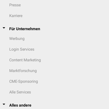
Presse
Karriere
Für Unternehmen
Werbung
Login Services
Content Marketing
Marktforschung
CME-Sponsoring
Alle Services
Alles andere