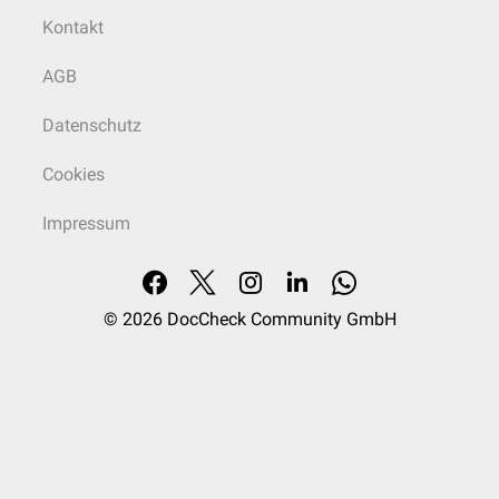
Kontakt
AGB
Datenschutz
Cookies
Impressum
© 2026
DocCheck Community GmbH