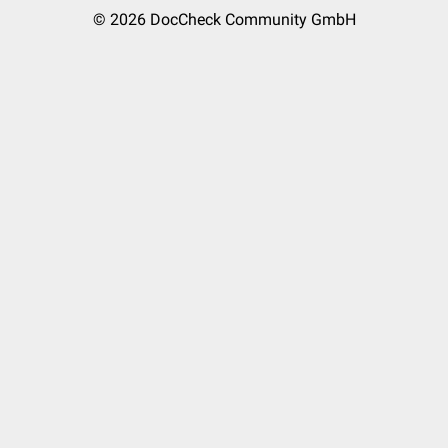
© 2026
DocCheck Community GmbH