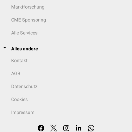
Marktforschung
CME-Sponsoring
Alle Services
Alles andere
Kontakt
AGB
Datenschutz
Cookies
Impressum