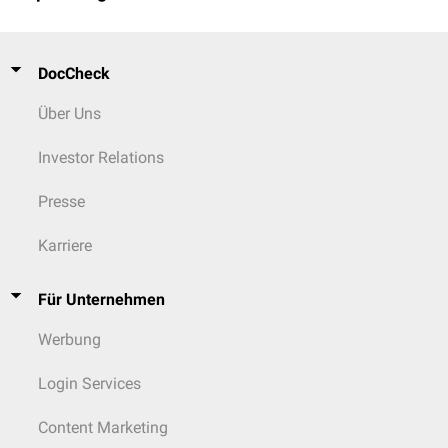
DocCheck
Über Uns
Investor Relations
Presse
Karriere
Für Unternehmen
Werbung
Login Services
Content Marketing