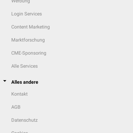
Werbung
Login Services
Content Marketing
Marktforschung
CME-Sponsoring
Alle Services
Alles andere
Kontakt
AGB
Datenschutz