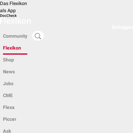
Das Flexikon
als App
Einloggen
Community
Flexikon
Shop
News
Jobs
CME
Flexa
Piccer
Ask