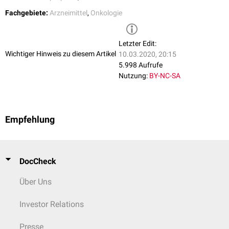
Fachgebiete:
Arzneimittel
,
Onkologie
Letzter Edit:
Wichtiger Hinweis zu diesem Artikel
10.03.2020, 20:15
5.998 Aufrufe
Nutzung:
BY-NC-SA
Empfehlung
DocCheck
Über Uns
Investor Relations
Presse