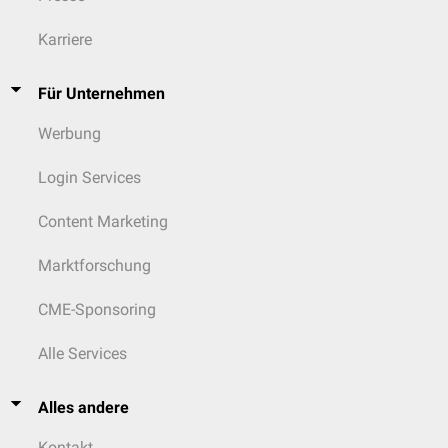
Karriere
Für Unternehmen
Werbung
Login Services
Content Marketing
Marktforschung
CME-Sponsoring
Alle Services
Alles andere
Kontakt