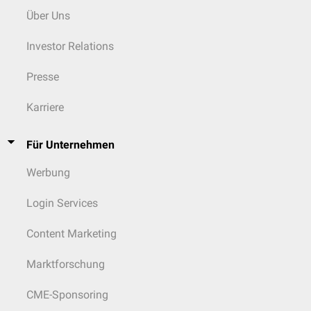
Über Uns
Investor Relations
Presse
Karriere
Für Unternehmen
Werbung
Login Services
Content Marketing
Marktforschung
CME-Sponsoring