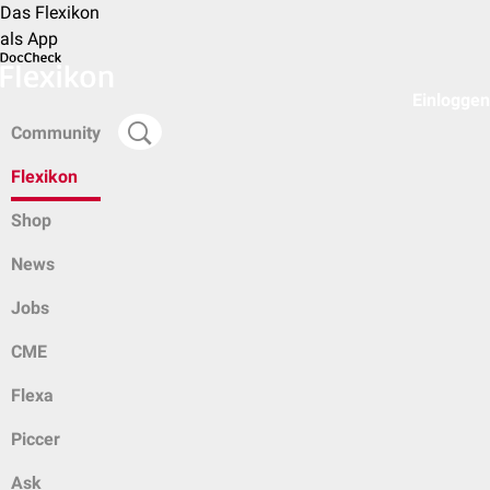
Das Flexikon
als App
Einloggen
Community
Flexikon
Shop
News
Jobs
CME
Flexa
Piccer
Ask