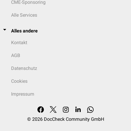
CME-Sponsoring
Alle Services
Alles andere
Kontakt
AGB
Datenschutz
Cookies
Impressum
© 2026
DocCheck Community GmbH