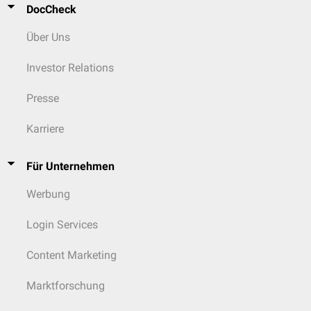
DocCheck
Über Uns
Investor Relations
Presse
Karriere
Für Unternehmen
Werbung
Login Services
Content Marketing
Marktforschung