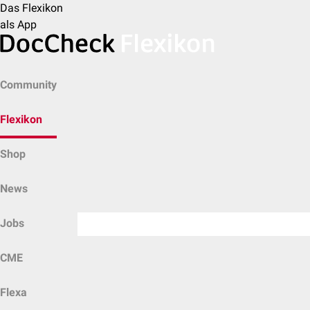
Das Flexikon
als App
Community
Flexikon
Shop
News
Jobs
CME
Flexa