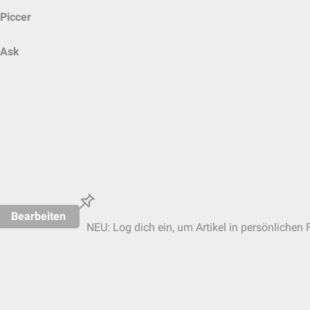
Piccer
Ask
Bearbeiten
NEU: Log dich ein, um Artikel in persönlichen 