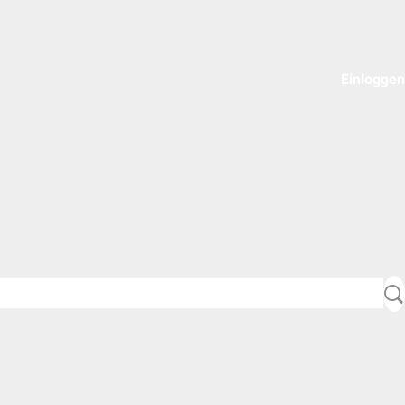
Einloggen