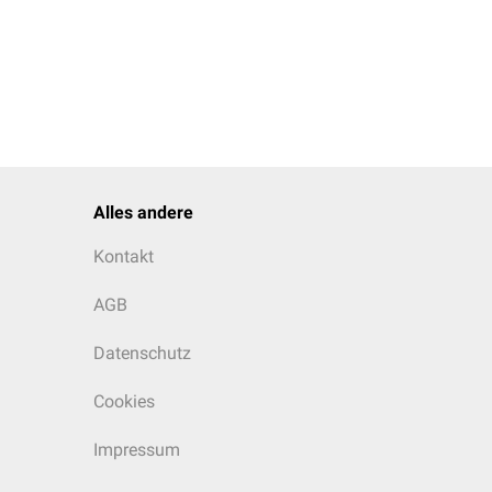
Alles andere
Kontakt
AGB
Datenschutz
Cookies
Impressum