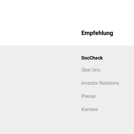
Empfehlung
DocCheck
Über Uns
Investor Relations
Presse
Karriere