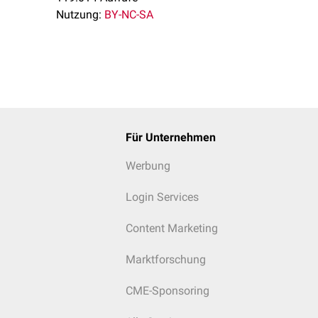
Nutzung:
BY-NC-SA
Für Unternehmen
Werbung
Login Services
Content Marketing
Marktforschung
CME-Sponsoring