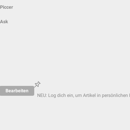
Piccer
Ask
Bearbeiten
NEU: Log dich ein, um Artikel in persönlichen 