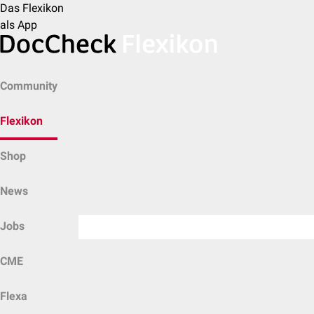
Das Flexikon
als App
Community
Flexikon
Shop
News
Jobs
CME
Flexa