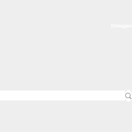
Einloggen