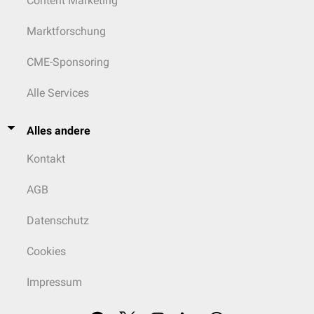
Content Marketing
Marktforschung
CME-Sponsoring
Alle Services
Alles andere
Kontakt
AGB
Datenschutz
Cookies
Impressum