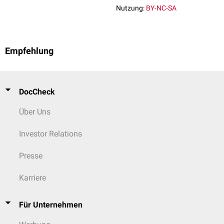
Nutzung:
BY-NC-SA
Empfehlung
DocCheck
Über Uns
Investor Relations
Presse
Karriere
Für Unternehmen