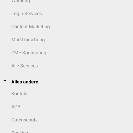
Werbung
Login Services
Content Marketing
Marktforschung
CME-Sponsoring
Alle Services
Alles andere
Kontakt
AGB
Datenschutz
Cookies