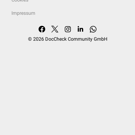
Impressum
© 2026
DocCheck Community GmbH