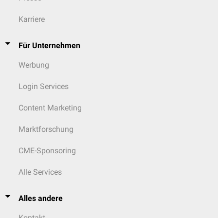
Karriere
Für Unternehmen
Werbung
Login Services
Content Marketing
Marktforschung
CME-Sponsoring
Alle Services
Alles andere
Kontakt