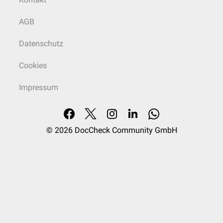
AGB
Datenschutz
Cookies
Impressum
© 2026
DocCheck Community GmbH