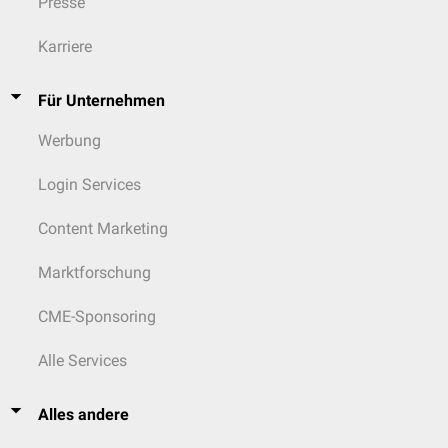
Presse
Karriere
Für Unternehmen
Werbung
Login Services
Content Marketing
Marktforschung
CME-Sponsoring
Alle Services
Alles andere