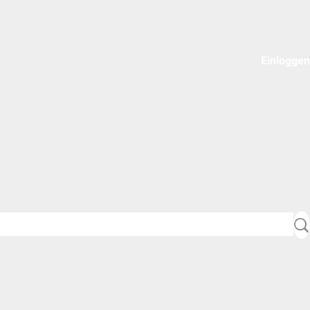
Einloggen