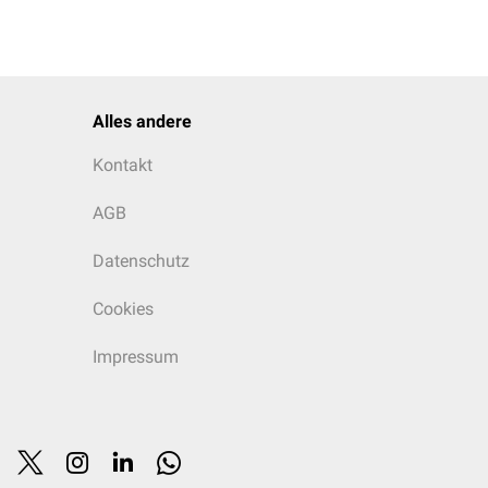
Alles andere
Kontakt
AGB
Datenschutz
Cookies
Impressum