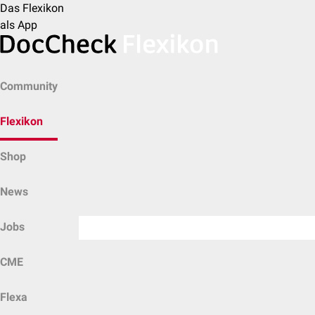
Das Flexikon
als App
Community
Flexikon
Shop
News
Jobs
CME
Flexa