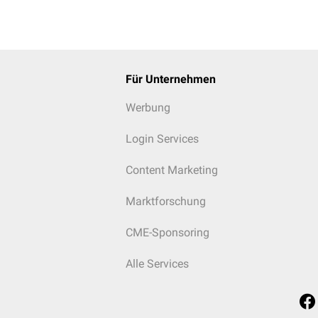
Für Unternehmen
Werbung
Login Services
Content Marketing
Marktforschung
CME-Sponsoring
Alle Services