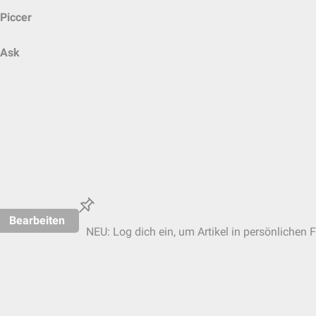
Piccer
Ask
Bearbeiten
NEU: Log dich ein, um Artikel in persönlichen F