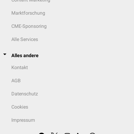
Marktforschung
CME-Sponsoring
Alle Services
Alles andere
Kontakt
AGB
Datenschutz
Cookies
Impressum