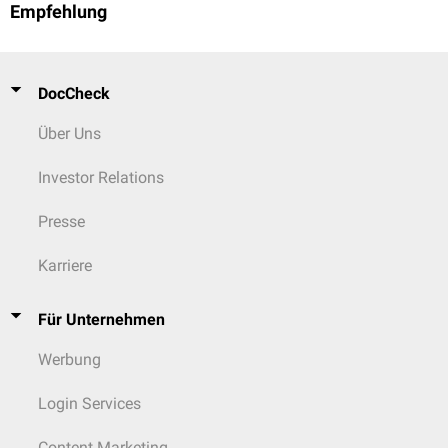
Empfehlung
DocCheck
Über Uns
Investor Relations
Presse
Karriere
Für Unternehmen
Werbung
Login Services
Content Marketing