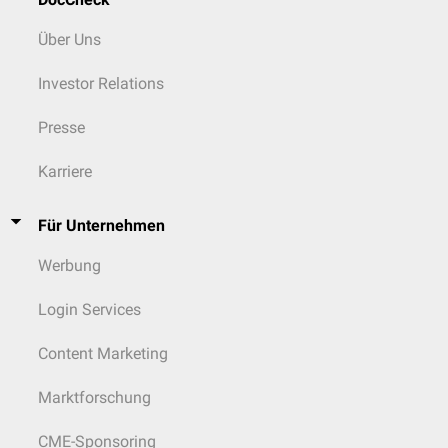
Über Uns
Investor Relations
Presse
Karriere
Für Unternehmen
Werbung
Login Services
Content Marketing
Marktforschung
CME-Sponsoring