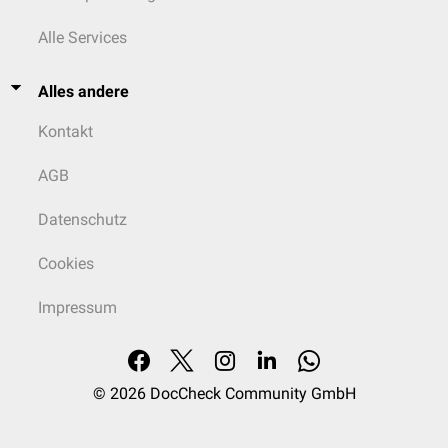
Alle Services
Alles andere
Kontakt
AGB
Datenschutz
Cookies
Impressum
© 2026
DocCheck Community GmbH