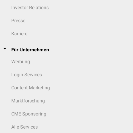
Investor Relations
Presse
Karriere
Für Unternehmen
Werbung
Login Services
Content Marketing
Marktforschung
CME-Sponsoring
Alle Services