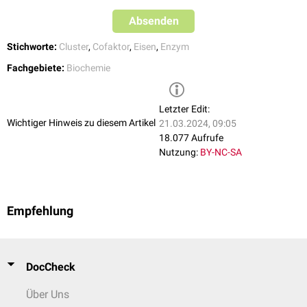
Absenden
Stichworte:
Cluster
,
Cofaktor
,
Eisen
,
Enzym
Fachgebiete:
Biochemie
Letzter Edit:
Wichtiger Hinweis zu diesem Artikel
21.03.2024, 09:05
18.077 Aufrufe
Nutzung:
BY-NC-SA
Empfehlung
DocCheck
Über Uns