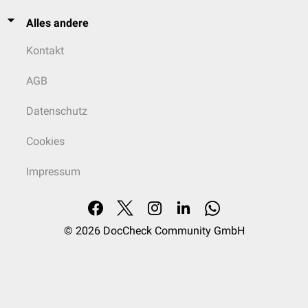
Alles andere
Kontakt
AGB
Datenschutz
Cookies
Impressum
© 2026
DocCheck Community GmbH