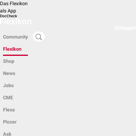
Das Flexikon
als App
Einloggen
Community
Flexikon
Shop
News
Jobs
CME
Flexa
Piccer
Ask