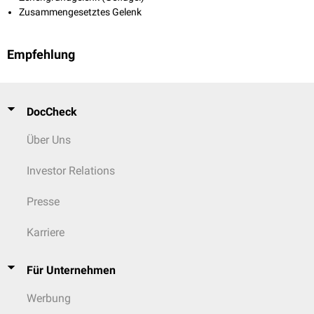
Zusammengesetztes Gelenk
Empfehlung
DocCheck
Über Uns
Investor Relations
Presse
Karriere
Für Unternehmen
Werbung