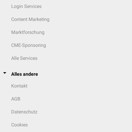
Login Services
Content Marketing
Marktforschung
CME-Sponsoring
Alle Services
Alles andere
Kontakt
AGB
Datenschutz
Cookies