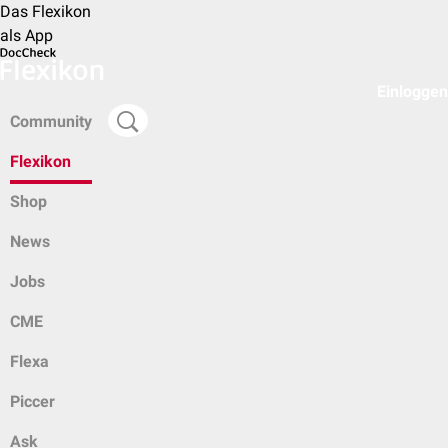
Das Flexikon
als App
Einloggen
Community
Flexikon
Shop
News
Jobs
CME
Flexa
Piccer
Ask