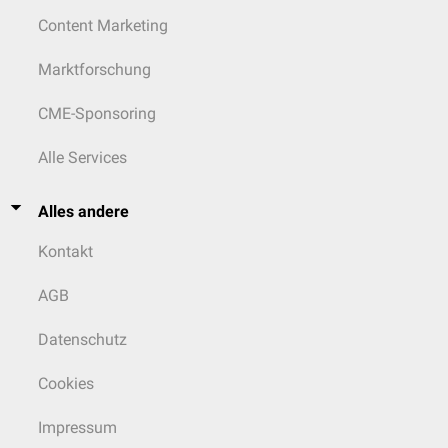
Content Marketing
Marktforschung
CME-Sponsoring
Alle Services
Alles andere
Kontakt
AGB
Datenschutz
Cookies
Impressum