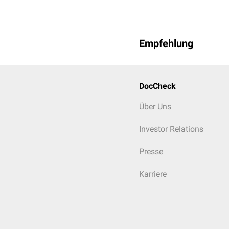
Empfehlung
DocCheck
Über Uns
Investor Relations
Presse
Karriere