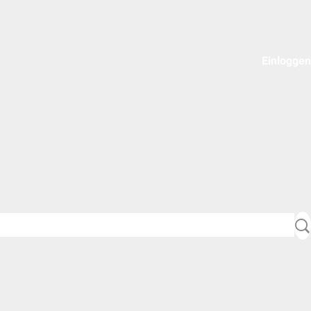
Einloggen