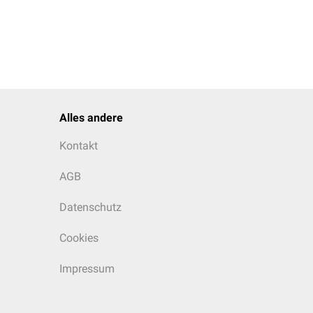
Alles andere
Kontakt
AGB
Datenschutz
Cookies
Impressum