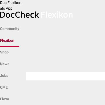
Das Flexikon
als App
Community
Flexikon
Shop
News
Jobs
CME
Flexa