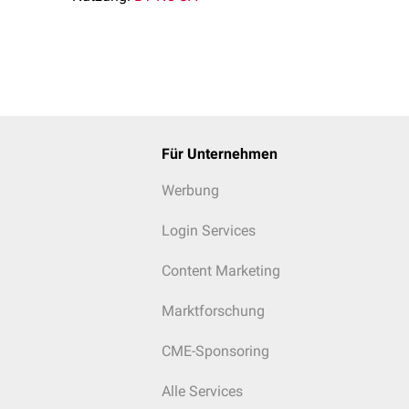
Für Unternehmen
Werbung
Login Services
Content Marketing
Marktforschung
CME-Sponsoring
Alle Services