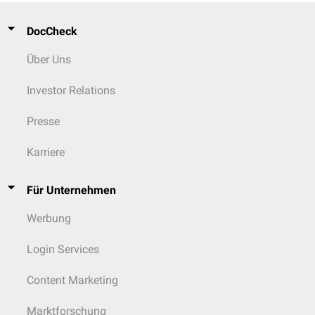
DocCheck
Über Uns
Investor Relations
Presse
Karriere
Für Unternehmen
Werbung
Login Services
Content Marketing
Marktforschung