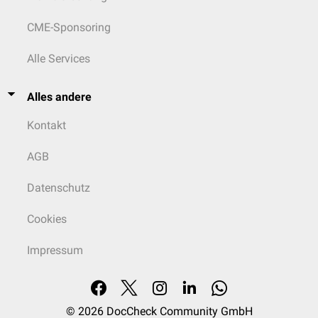
CME-Sponsoring
Alle Services
Alles andere
Kontakt
AGB
Datenschutz
Cookies
Impressum
© 2026
DocCheck Community GmbH