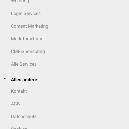
Werbung
Login Services
Content Marketing
Marktforschung
CME-Sponsoring
Alle Services
Alles andere
Kontakt
AGB
Datenschutz