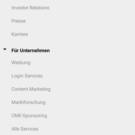
Investor Relations
Presse
Karriere
Für Unternehmen
Werbung
Login Services
Content Marketing
Marktforschung
CME-Sponsoring
Alle Services