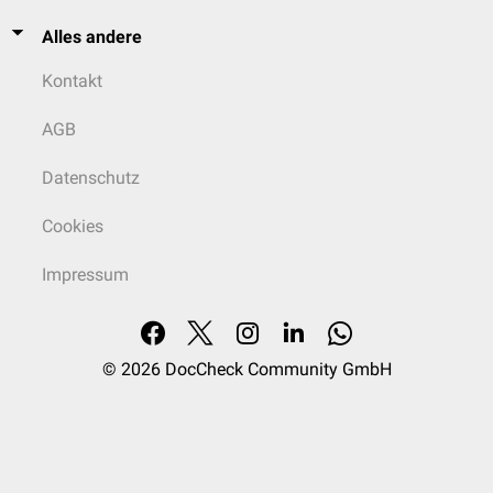
Alles andere
Kontakt
AGB
Datenschutz
Cookies
Impressum
© 2026
DocCheck Community GmbH