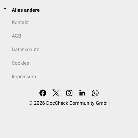
Alles andere
Kontakt
AGB
Datenschutz
Cookies
Impressum
© 2026
DocCheck Community GmbH