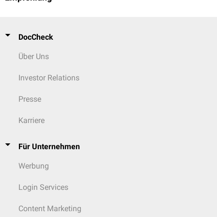
DocCheck
Über Uns
Investor Relations
Presse
Karriere
Für Unternehmen
Werbung
Login Services
Content Marketing