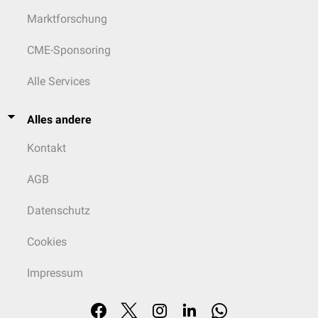
Marktforschung
CME-Sponsoring
Alle Services
Alles andere
Kontakt
AGB
Datenschutz
Cookies
Impressum