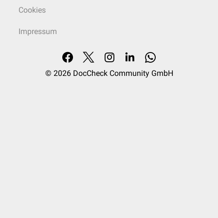
Cookies
Impressum
© 2026
DocCheck Community GmbH