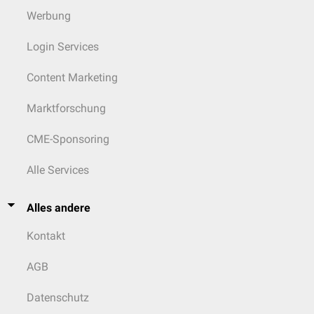
Werbung
Login Services
Content Marketing
Marktforschung
CME-Sponsoring
Alle Services
Alles andere
Kontakt
AGB
Datenschutz