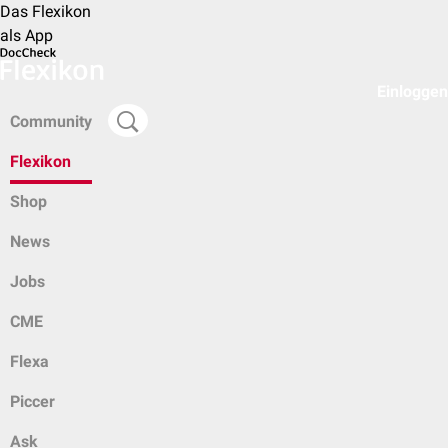
Das Flexikon
als App
Einloggen
Community
Flexikon
Shop
News
Jobs
CME
Flexa
Piccer
Ask