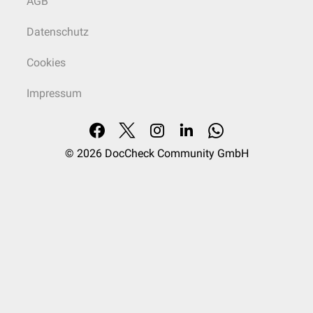
AGB
Datenschutz
Cookies
Impressum
© 2026
DocCheck Community GmbH