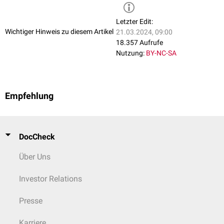
Letzter Edit:
Wichtiger Hinweis zu diesem Artikel
21.03.2024, 09:00
18.357 Aufrufe
Nutzung:
BY-NC-SA
Empfehlung
DocCheck
Über Uns
Investor Relations
Presse
Karriere