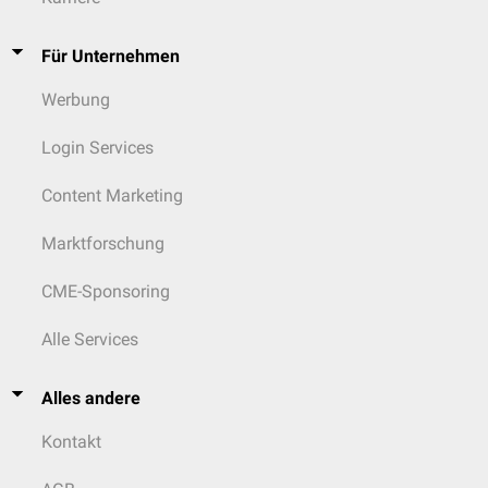
Für Unternehmen
Werbung
Login Services
Content Marketing
Marktforschung
CME-Sponsoring
Alle Services
Alles andere
Kontakt