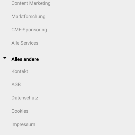
Content Marketing
Marktforschung
CME-Sponsoring
Alle Services
Alles andere
Kontakt
AGB
Datenschutz
Cookies
Impressum