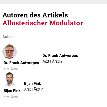
Autoren des Artikels
Allosterischer Modulator
Autor
Dr. Frank Antwerpes
Arzt | Ärztin
Dr. Frank Antwerpes
Arzt | Ärztin
Bijan Fink
Arzt | Ärztin
Bijan Fink
Arzt | Ärztin