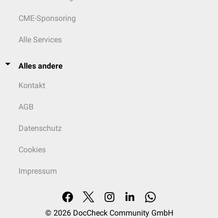
CME-Sponsoring
Alle Services
Alles andere
Kontakt
AGB
Datenschutz
Cookies
Impressum
© 2026
DocCheck Community GmbH