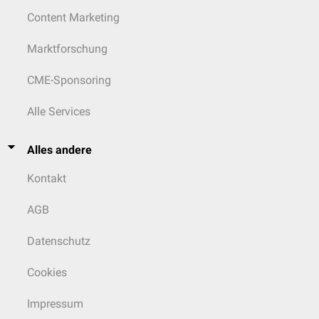
Content Marketing
Marktforschung
CME-Sponsoring
Alle Services
Alles andere
Kontakt
AGB
Datenschutz
Cookies
Impressum