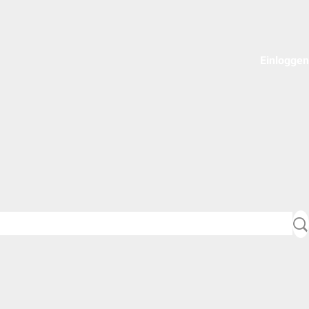
Einloggen