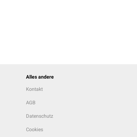
Alles andere
Kontakt
AGB
Datenschutz
Cookies