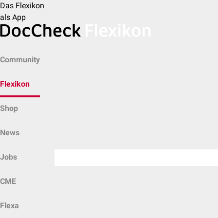
Das Flexikon
als App
Community
Flexikon
Shop
News
Jobs
CME
Flexa