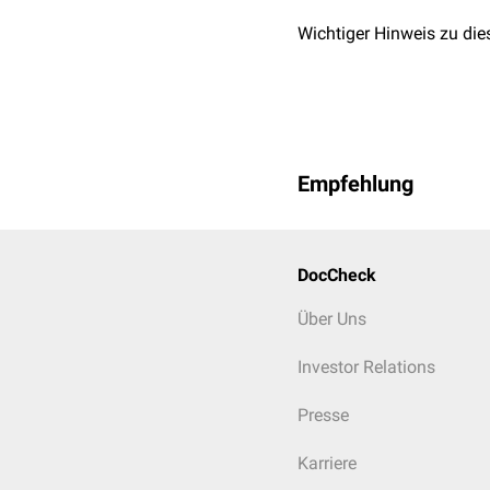
Wichtiger Hinweis zu die
Empfehlung
DocCheck
Über Uns
Investor Relations
Presse
Karriere