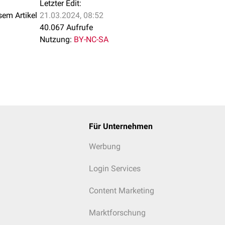
Letzter Edit:
sem Artikel
21.03.2024, 08:52
40.067 Aufrufe
Nutzung:
BY-NC-SA
Für Unternehmen
Werbung
Login Services
Content Marketing
Marktforschung