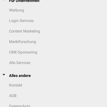
Für Unternehmen
Werbung
Login Services
Content Marketing
Marktforschung
CME-Sponsoring
Alle Services
Alles andere
Kontakt
AGB
Datenschutz