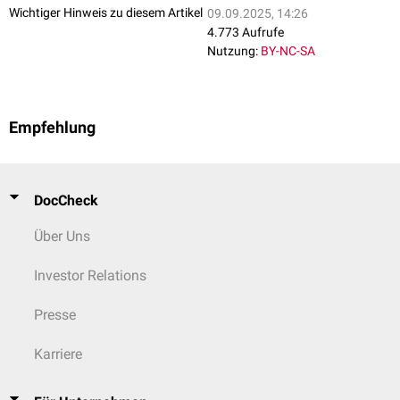
Wichtiger Hinweis zu diesem Artikel
09.09.2025, 14:26
4.773 Aufrufe
Nutzung:
BY-NC-SA
Empfehlung
DocCheck
Über Uns
Investor Relations
Presse
Karriere