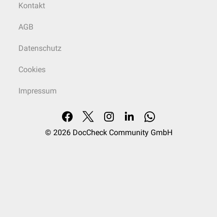
Kontakt
AGB
Datenschutz
Cookies
Impressum
© 2026
DocCheck Community GmbH