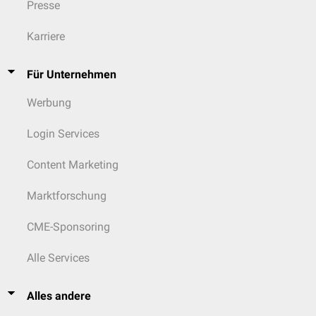
Presse
Karriere
Für Unternehmen
Werbung
Login Services
Content Marketing
Marktforschung
CME-Sponsoring
Alle Services
Alles andere