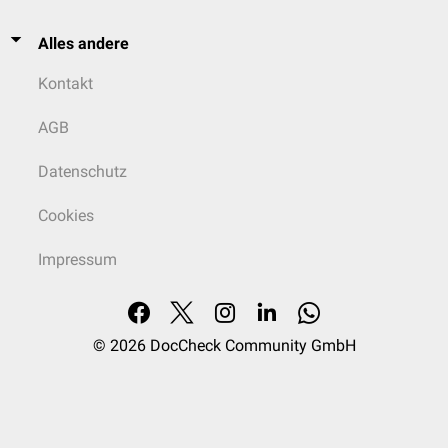
Alles andere
Kontakt
AGB
Datenschutz
Cookies
Impressum
© 2026
DocCheck Community GmbH