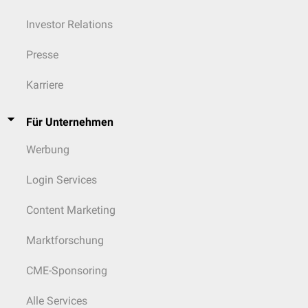
Investor Relations
Presse
Karriere
Für Unternehmen
Werbung
Login Services
Content Marketing
Marktforschung
CME-Sponsoring
Alle Services