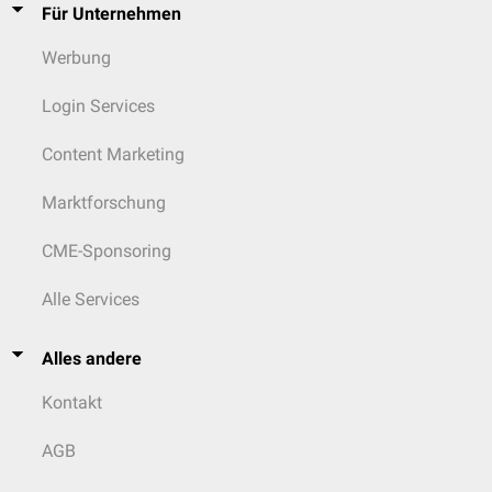
Für Unternehmen
Werbung
Login Services
Content Marketing
Marktforschung
CME-Sponsoring
Alle Services
Alles andere
Kontakt
AGB