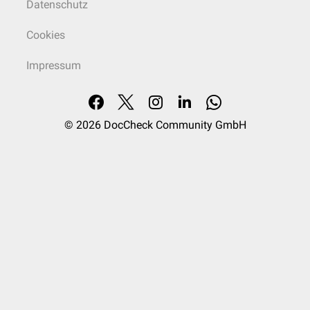
Datenschutz
Cookies
Impressum
© 2026
DocCheck Community GmbH