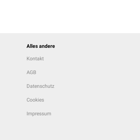
Alles andere
Kontakt
AGB
Datenschutz
Cookies
Impressum