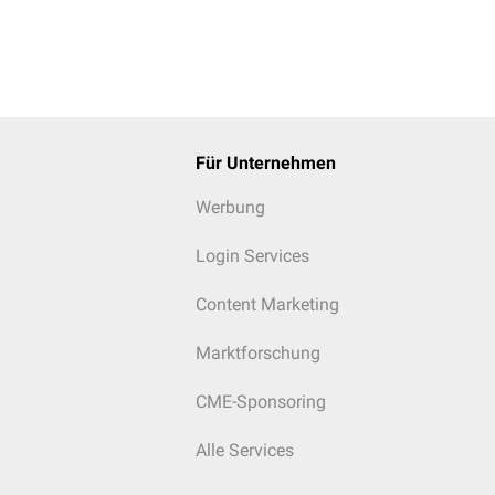
Für Unternehmen
Werbung
Login Services
Content Marketing
Marktforschung
CME-Sponsoring
Alle Services