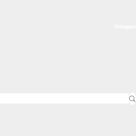
Einloggen