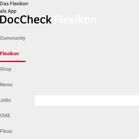
Das Flexikon
als App
Community
Flexikon
Shop
News
Jobs
CME
Flexa