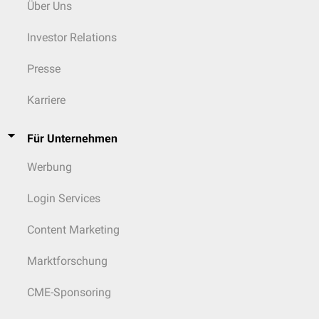
Über Uns
Investor Relations
Presse
Karriere
Für Unternehmen
Werbung
Login Services
Content Marketing
Marktforschung
CME-Sponsoring