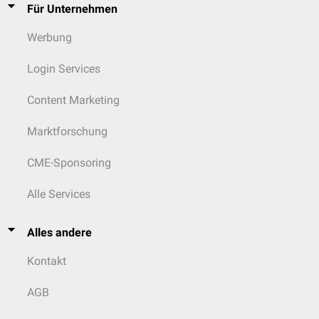
Für Unternehmen
Werbung
Login Services
Content Marketing
Marktforschung
CME-Sponsoring
Alle Services
Alles andere
Kontakt
AGB