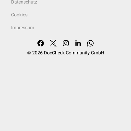
Datenschutz
Cookies
Impressum
© 2026
DocCheck Community GmbH