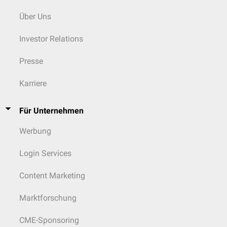
Über Uns
Investor Relations
Presse
Karriere
Für Unternehmen
Werbung
Login Services
Content Marketing
Marktforschung
CME-Sponsoring