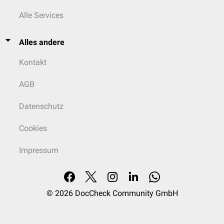
Alle Services
Alles andere
Kontakt
AGB
Datenschutz
Cookies
Impressum
© 2026
DocCheck Community GmbH