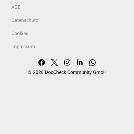
AGB
Datenschutz
Cookies
Impressum
© 2026
DocCheck Community GmbH