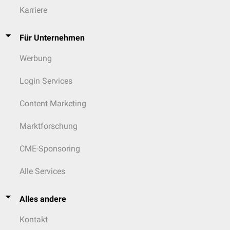
Karriere
Für Unternehmen
Werbung
Login Services
Content Marketing
Marktforschung
CME-Sponsoring
Alle Services
Alles andere
Kontakt