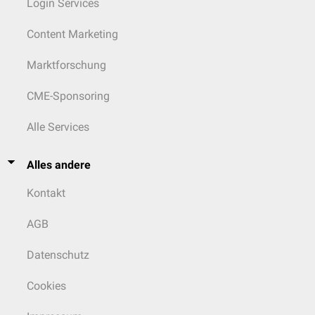
Login Services
Content Marketing
Marktforschung
CME-Sponsoring
Alle Services
Alles andere
Kontakt
AGB
Datenschutz
Cookies