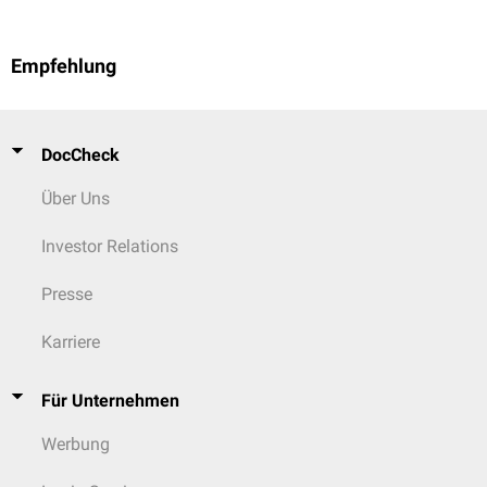
Empfehlung
DocCheck
Über Uns
Investor Relations
Presse
Karriere
Für Unternehmen
Werbung