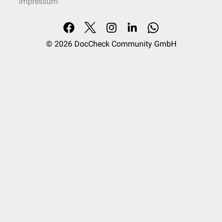
Impressum
© 2026
DocCheck Community GmbH