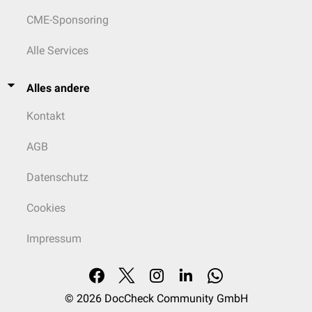
CME-Sponsoring
Alle Services
Alles andere
Kontakt
AGB
Datenschutz
Cookies
Impressum
© 2026
DocCheck Community GmbH