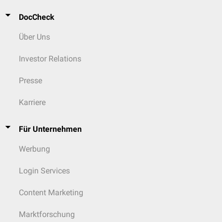
DocCheck
Über Uns
Investor Relations
Presse
Karriere
Für Unternehmen
Werbung
Login Services
Content Marketing
Marktforschung