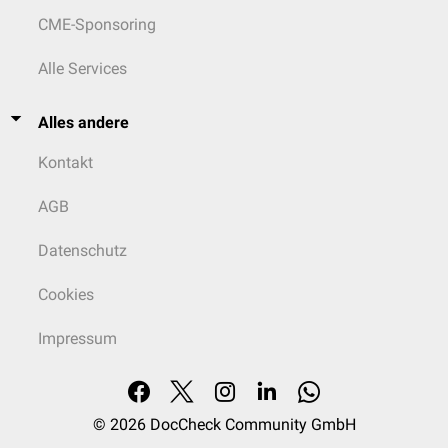
CME-Sponsoring
Alle Services
Alles andere
Kontakt
AGB
Datenschutz
Cookies
Impressum
© 2026
DocCheck Community GmbH