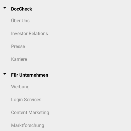
DocCheck
Über Uns
Investor Relations
Presse
Karriere
Für Unternehmen
Werbung
Login Services
Content Marketing
Marktforschung