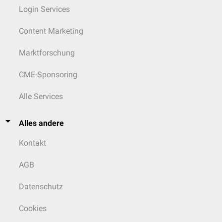
Login Services
Content Marketing
Marktforschung
CME-Sponsoring
Alle Services
Alles andere
Kontakt
AGB
Datenschutz
Cookies