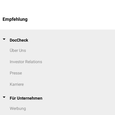
Empfehlung
DocCheck
Über Uns
Investor Relations
Presse
Karriere
Für Unternehmen
Werbung