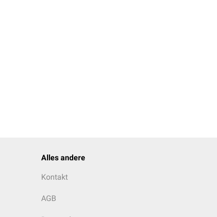
Alles andere
Kontakt
AGB