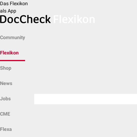
Das Flexikon
als App
Community
Flexikon
Shop
News
Jobs
CME
Flexa