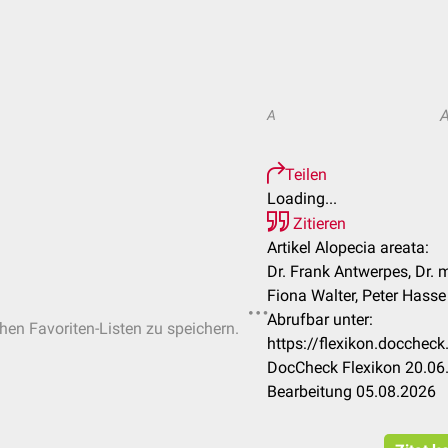
A
Teilen
Loading...
Zitieren
Artikel Alopecia areata:
Dr. Frank Antwerpes, Dr. 
Fiona Walter, Peter Hasse 
Abrufbar unter:
chen Favoriten-Listen zu speichern.
https://flexikon.docchec
DocCheck Flexikon 20.06.
Bearbeitung 05.08.2026