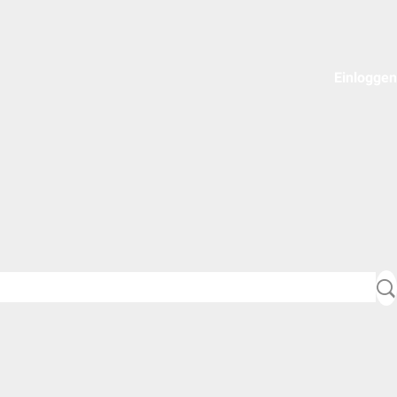
Einloggen