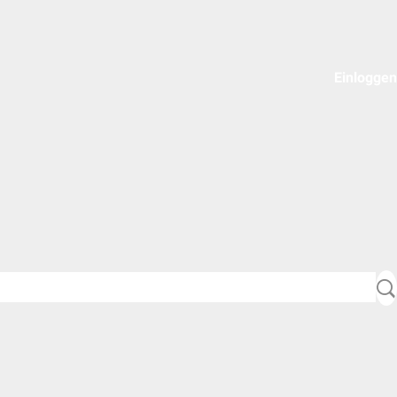
Einloggen