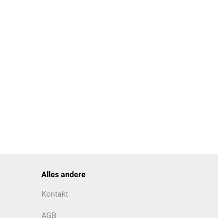
Alles andere
Kontakt
AGB