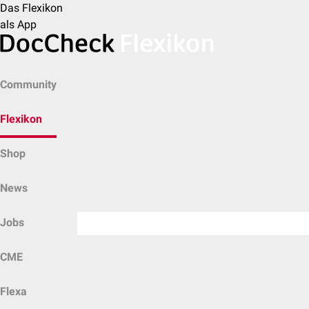
Das Flexikon
als App
Community
Flexikon
Shop
News
Jobs
CME
Flexa