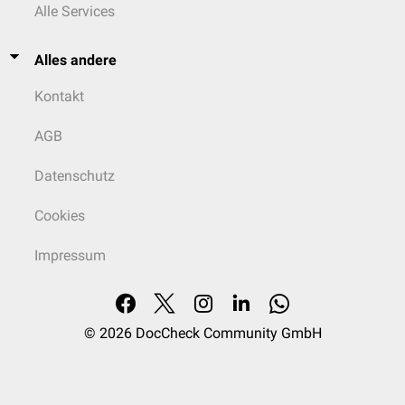
Alle Services
Alles andere
Kontakt
AGB
Datenschutz
Cookies
Impressum
© 2026
DocCheck Community GmbH