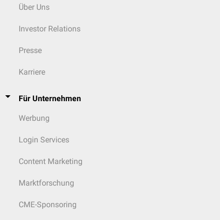
Über Uns
Investor Relations
Presse
Karriere
Für Unternehmen
Werbung
Login Services
Content Marketing
Marktforschung
CME-Sponsoring