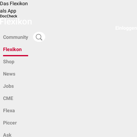
Das Flexikon
als App
Einloggen
Community
Flexikon
Shop
News
Jobs
CME
Flexa
Piccer
Ask