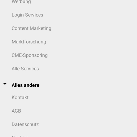
Werbung
Login Services
Content Marketing
Marktforschung
CME-Sponsoring
Alle Services
Alles andere
Kontakt
AGB
Datenschutz