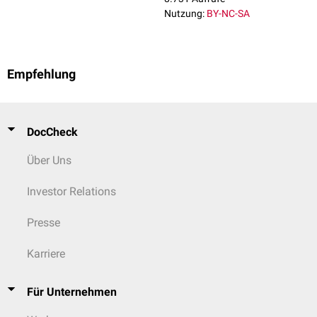
Nutzung:
BY-NC-SA
Empfehlung
DocCheck
Über Uns
Investor Relations
Presse
Karriere
Für Unternehmen