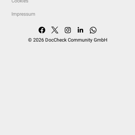
Cookies
Impressum
© 2026
DocCheck Community GmbH